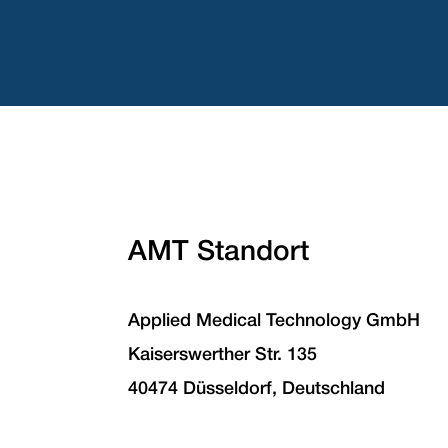
AMT Standort
Applied Medical Technology GmbH
Kaiserswerther Str. 135
40474 Düsseldorf, Deutschland