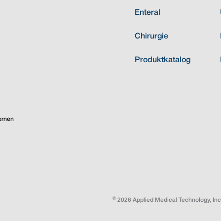
Enteral
Chirurgie
Produktkatalog
ernen
©
2026 Applied Medical Technology, Inc.