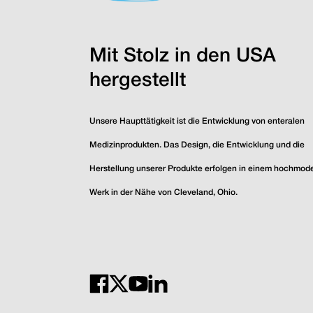
Mit Stolz in den USA
hergestellt
Unsere Haupttätigkeit ist die Entwicklung von enteralen
Medizinprodukten. Das Design, die Entwicklung und die
Herstellung unserer Produkte erfolgen in einem hochmod
Werk in der Nähe von Cleveland, Ohio.