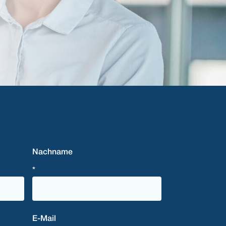
Nachname
*
E-Mail