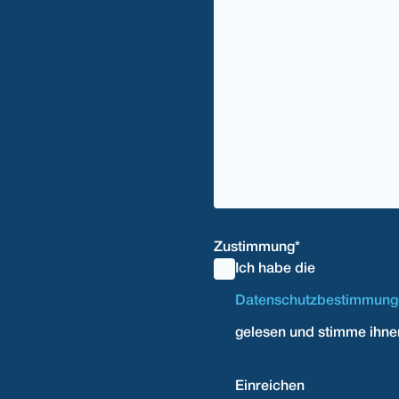
Zustimmung
*
Ich habe die
Datenschutzbestimmung
gelesen und stimme ihne