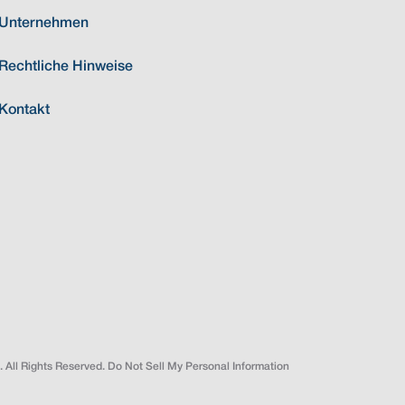
Unternehmen
Rechtliche Hinweise
Kontakt
 All Rights Reserved. Do Not Sell My Personal Information