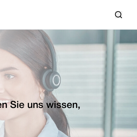
en Sie uns wissen,