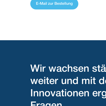
E-Mail zur Bestellung
Wir wachsen stä
weiter und mit 
Innovationen er