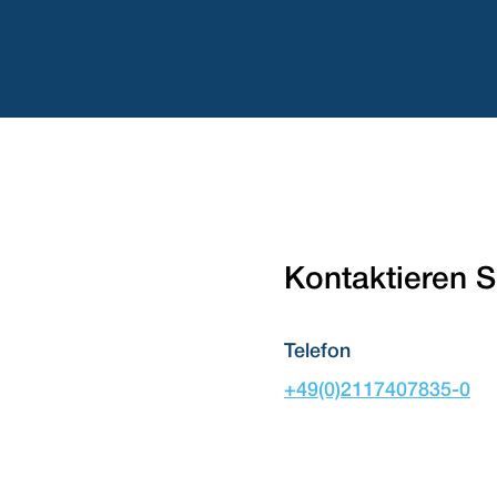
Kontaktieren S
Telefon
+49(0)2117407835-0