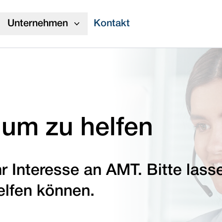
Unternehmen
Kontakt
, um zu helfen
hr Interesse an AMT. Bitte lass
elfen können.